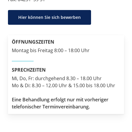
Hier können Sie sich bewerben
ÖFFNUNGSZEITEN
Montag bis Freitag 8:00 – 18:00 Uhr
SPRECHZEITEN
Mi, Do, Fr: durchgehend 8.30 – 18.00 Uhr
Mo & Di: 8.30 – 12.00 Uhr & 15.00 bis 18.00 Uhr
Eine Behandlung erfolgt nur mit vorheriger
telefonischer Terminvereinbarung.