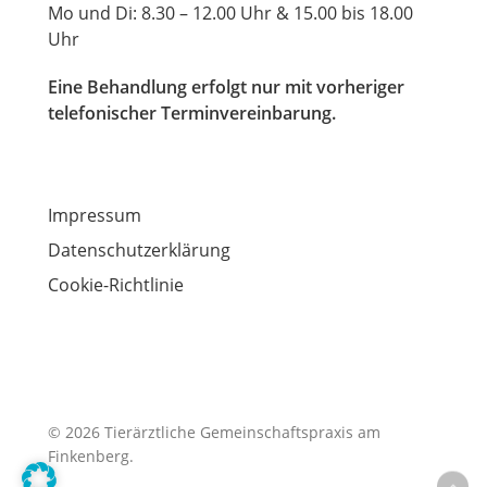
Mo und Di: 8.30 – 12.00 Uhr & 15.00 bis 18.00
Uhr
Eine Behandlung erfolgt nur mit vorheriger
telefonischer Terminvereinbarung.
Impressum
Datenschutzerklärung
Cookie-Richtlinie
© 2026 Tierärztliche Gemeinschaftspraxis am
Finkenberg.