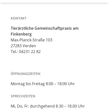
KONTAKT
Tierärztliche Gemeinschaftpraxis am
Finkenberg
Max-Planck-Straße 103
27283 Verden
Tel.:
04231 22 82
ÖFFNUNGSZEITEN
Montag bis Freitag 8:00 – 18:00 Uhr
SPRECHZEITEN
Mi, Do, Fr: durchgehend 8.30 – 18.00 Uhr