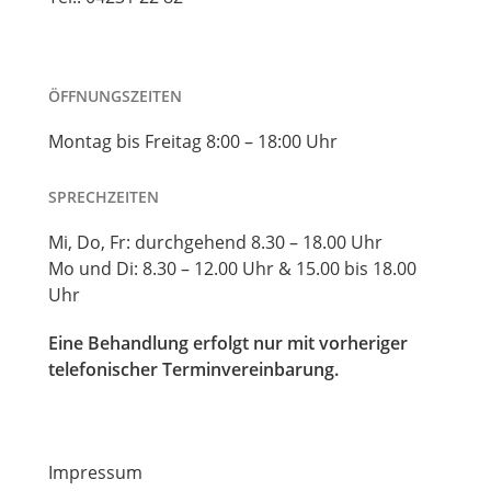
ÖFFNUNGSZEITEN
Montag bis Freitag 8:00 – 18:00 Uhr
SPRECHZEITEN
Mi, Do, Fr: durchgehend 8.30 – 18.00 Uhr
Mo und Di: 8.30 – 12.00 Uhr & 15.00 bis 18.00
Uhr
Eine Behandlung erfolgt nur mit vorheriger
telefonischer Terminvereinbarung.
Impressum