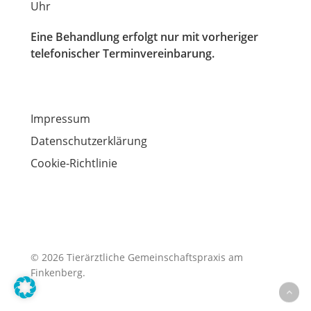
Uhr
Eine Behandlung erfolgt nur mit vorheriger
telefonischer Terminvereinbarung.
Impressum
Datenschutzerklärung
Cookie-Richtlinie
© 2026 Tierärztliche Gemeinschaftspraxis am
Finkenberg.