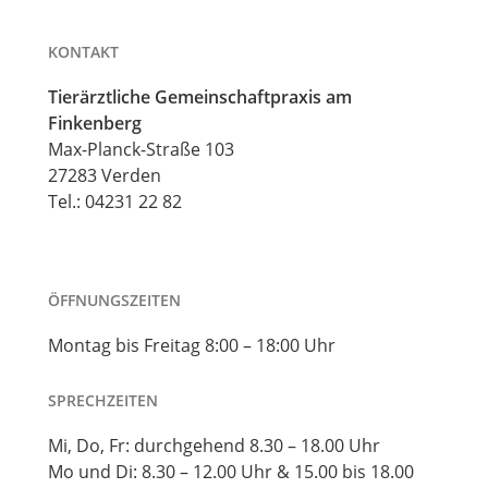
KONTAKT
Tierärztliche Gemeinschaftpraxis am
Finkenberg
Max-Planck-Straße 103
27283 Verden
Tel.:
04231 22 82
ÖFFNUNGSZEITEN
Montag bis Freitag 8:00 – 18:00 Uhr
SPRECHZEITEN
Mi, Do, Fr: durchgehend 8.30 – 18.00 Uhr
Mo und Di: 8.30 – 12.00 Uhr & 15.00 bis 18.00